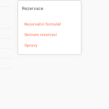
Rezervace
Rezervační formulář
Seznam rezervací
Opravy