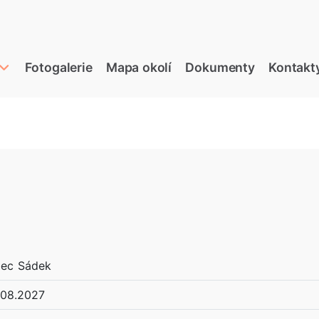
Fotogalerie
Mapa okolí
Dokumenty
Kontakt
ec Sádek
.08.2027