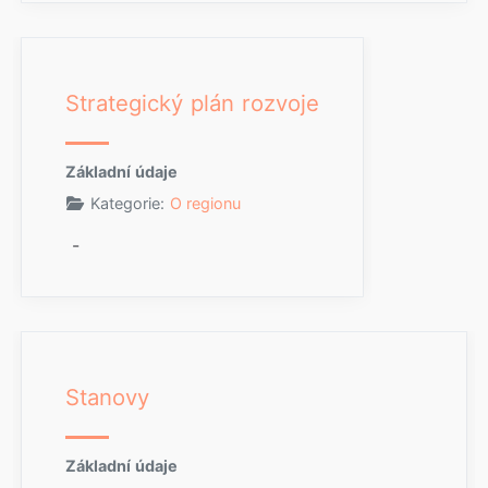
Strategický plán rozvoje
Základní údaje
Kategorie:
O regionu
-
Stanovy
Základní údaje