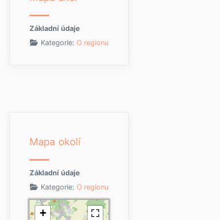
Základní údaje
Kategorie:
O regionu
Mapa okolí
Základní údaje
Kategorie:
O regionu
+