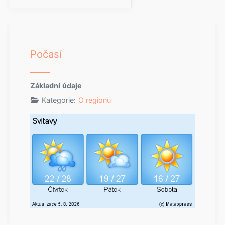
Počasí
Základní údaje
Kategorie:
O regionu