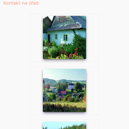
Kontakt na úřad