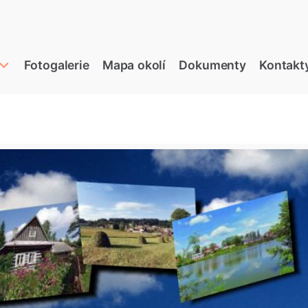
Fotogalerie
Mapa okolí
Dokumenty
Kontakt